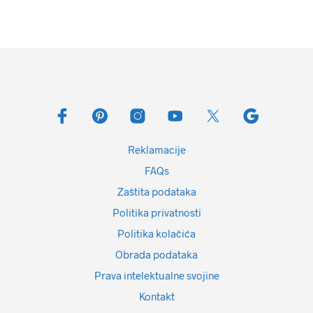
Reklamacije
FAQs
Zaštita podataka
Politika privatnosti
Politika kolačića
Obrada podataka
Prava intelektualne svojine
Kontakt