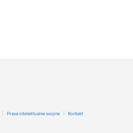
Prava intelektualne svojine
Kontakt