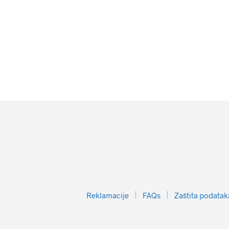
Reklamacije
FAQs
Zaštita podatak