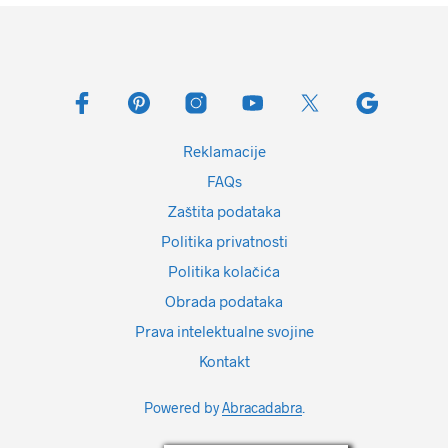
Reklamacije
FAQs
Zaštita podataka
Politika privatnosti
Politika kolačića
Obrada podataka
Prava intelektualne svojine
Kontakt
Powered by
Abracadabra
.