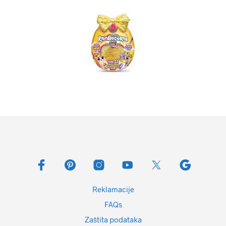
Reklamacije
FAQs
Zaštita podataka