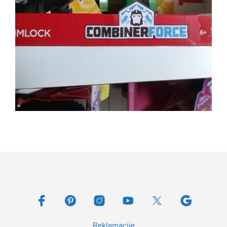
Reklamacije